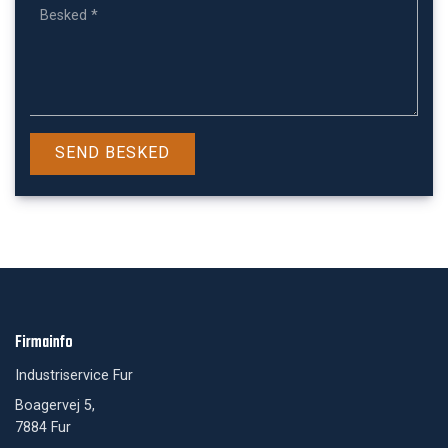
Firmainfo
Industriservice Fur
Boagervej 5,
7884 Fur